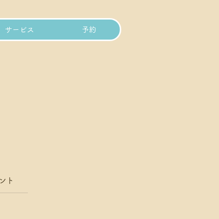
サービス
予約
ント